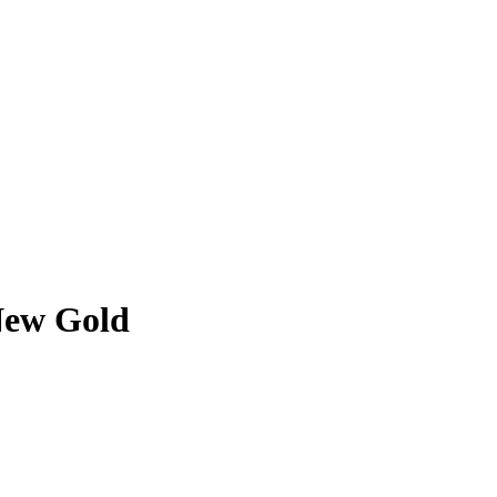
New Gold